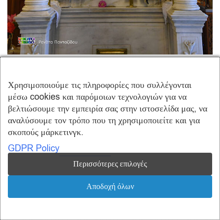
Χρησιμοποιούμε τις πληροφορίες που συλλέγονται
μέσω cookies και παρόμοιων τεχνολογιών για να
βελτιώσουμε την εμπειρία σας στην ιστοσελίδα μας, να
αναλύσουμε τον τρόπο που τη χρησιμοποιείτε και για
σκοπούς μάρκετινγκ.
GDPR Policy
Περισσότερες επιλογές
Αποδοχή όλων