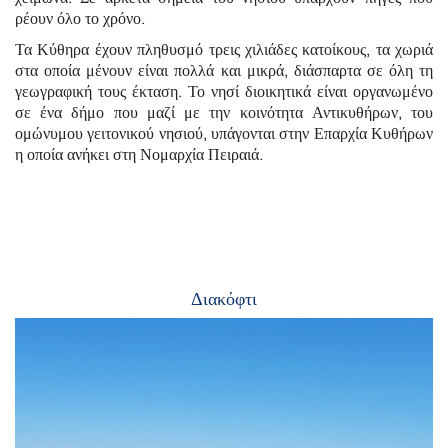
ρέουν όλο το χρόνο.
Τα Κύθηρα έχουν πληθυσμό τρεις χιλιάδες κατοίκους, τα χωριά
στα οποία μένουν είναι πολλά και μικρά, διάσπαρτα σε όλη τη
γεωγραφική τους έκταση. Το νησί διοικητικά είναι οργανωμένο
σε ένα δήμο που μαζί με την κοινότητα Αντικυθήρων, του
ομώνυμου γειτονικού νησιού, υπάγονται στην Επαρχία Κυθήρων
η οποία ανήκει στη Νομαρχία Πειραιά.
Διακόφτι