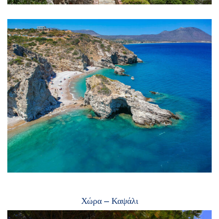
Χώρα – Καψάλι