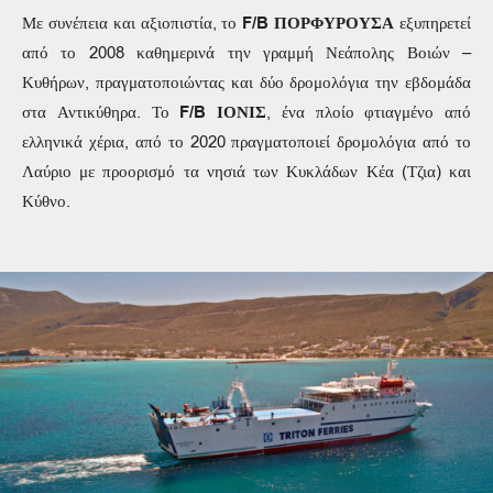
Με συνέπεια και αξιοπιστία, το
F/B ΠΟΡΦΥΡΟΥΣΑ
εξυπηρετεί
από το 2008 καθημερινά την γραμμή Νεάπολης Βοιών –
Κυθήρων, πραγματοποιώντας και δύο δρομολόγια την εβδομάδα
στα Αντικύθηρα. Το
F/B ΙΟΝΙΣ
, ένα πλοίο φτιαγμένο από
ελληνικά χέρια, από το 2020 πραγματοποιεί δρομολόγια από το
Λαύριο με προορισμό τα νησιά των Κυκλάδων Κέα (Τζια) και
Κύθνο.