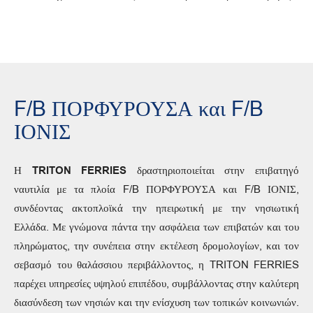
F/B ΠΟΡΦΥΡΟΥΣΑ και F/B
ΙΟΝΙΣ
Η
TRITON FERRIES
δραστηριοποιείται στην επιβατηγό
ναυτιλία με τα πλοία F/B ΠΟΡΦΥΡΟΥΣΑ και F/B ΙΟΝΙΣ,
συνδέοντας ακτοπλοϊκά την ηπειρωτική με την νησιωτική
Ελλάδα. Με γνώμονα πάντα την ασφάλεια των επιβατών και του
πληρώματος, την συνέπεια στην εκτέλεση δρομολογίων, και τον
σεβασμό του θαλάσσιου περιβάλλοντος, η TRITON FERRIES
παρέχει υπηρεσίες υψηλού επιπέδου, συμβάλλοντας στην καλύτερη
διασύνδεση των νησιών και την ενίσχυση των τοπικών κοινωνιών.