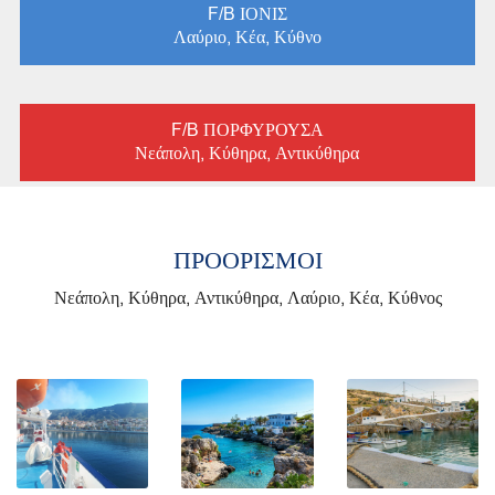
F/B ΙΟΝΙΣ
Λαύριο, Κέα, Κύθνο
F/B ΠΟΡΦΥΡΟΥΣΑ
Νεάπολη, Κύθηρα, Αντικύθηρα
ΠΡΟΟΡΙΣΜΟΙ
Νεάπολη, Κύθηρα, Αντικύθηρα, Λαύριο, Κέα, Κύθνος