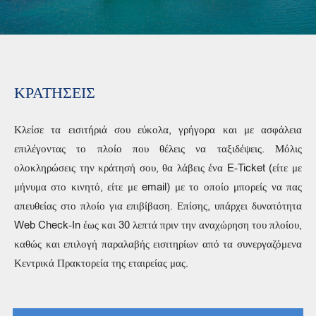
ΚΡΑΤΗΣΕΙΣ
Κλείσε τα εισιτήριά σου εύκολα, γρήγορα και με ασφάλεια
επιλέγοντας το πλοίο που θέλεις να ταξιδέψεις. Μόλις
ολοκληρώσεις την κράτησή σου, θα λάβεις ένα E-Ticket (είτε με
μήνυμα στο κινητό, είτε με email) με το οποίο μπορείς να πας
απευθείας στο πλοίο για επιβίβαση. Επίσης, υπάρχει δυνατότητα
Web Check-In έως και 30 λεπτά πριν την αναχώρηση του πλοίου,
καθώς και επιλογή παραλαβής εισιτηρίων από τα συνεργαζόμενα
Κεντρικά Πρακτορεία της εταιρείας μας.