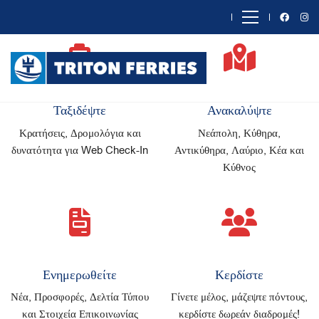
Ταξιδέψτε
Ανακαλύψτε
Κρατήσεις, Δρομολόγια και
Νεάπολη, Κύθηρα,
δυνατότητα για Web Check-In
Αντικύθηρα, Λαύριο, Κέα και
Κύθνος
Ενημερωθείτε
Κερδίστε
Νέα, Προσφορές, Δελτία Τύπου
Γίνετε μέλος, μάζεψτε πόντους,
και Στοιχεία Επικοινωνίας
κερδίστε δωρεάν διαδρομές!