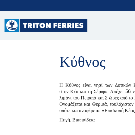
Κύθνος
Η Κύθνος είναι νησί των Δυτικών
στην Κέα και τη Σέριφο. Απέχει 56 ν
λιμάνι του Πειραιά και 2 ώρες από το
Ονομάζεται και Θερμιά, τουλάχιστον
οπότε και αναφέρεται «Επισκοπή Κέας
Πηγή: Βικιπαίδεια